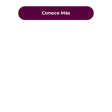
Conoce Más