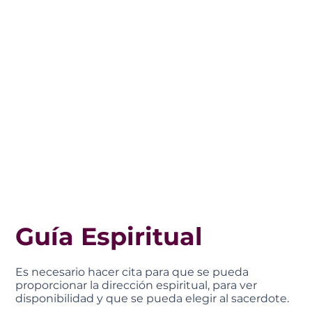
Guía Espiritual
Es necesario hacer cita para que se pueda
proporcionar la dirección espiritual, para ver
disponibilidad y que se pueda elegir al sacerdote.