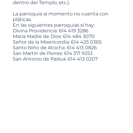
dentro del Templo, etc.).
La parroquia al momento no cuenta con
pláticas.
En las siguientes parroquias sí hay:
Divina Providencia: 614 419 3286
María Madre de Dios: 614 484 3070
Señor de la Misericordia: 614 425 0365
Santo Niño de Atocha: 614 413 0826
San Martín de Porres: 614 371 9253
San Antonio de Padua: 614 413 0207