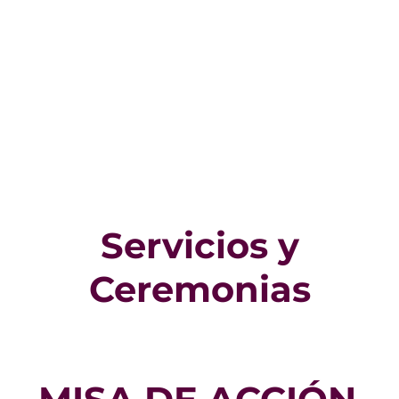
Servicios y
Ceremonias