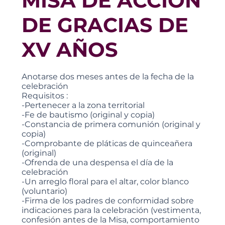
MISA DE ACCIÓN
DE GRACIAS DE
XV AÑOS
Anotarse dos meses antes de la fecha de la
celebración
Requisitos :
-Pertenecer a la zona territorial
-Fe de bautismo (original y copia)
-Constancia de primera comunión (original y
copia)
-Comprobante de pláticas de quinceañera
(original)
-Ofrenda de una despensa el día de la
celebración
-Un arreglo floral para el altar, color blanco
(voluntario)
-Firma de los padres de conformidad sobre
indicaciones para la celebración (vestimenta,
confesión antes de la Misa, comportamiento